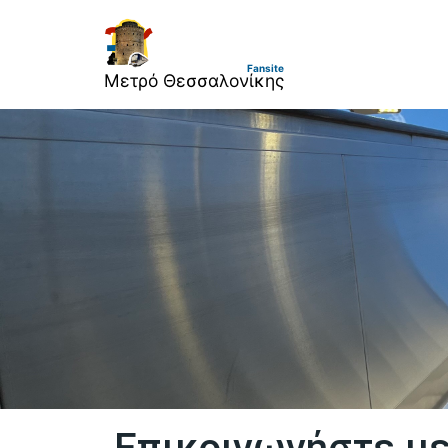
Μετρό Θεσσαλονίκης