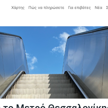
Χάρτης
Πώς να πληρώσετε
Για επιβάτες
Νέα