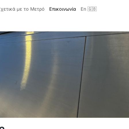
Σχετικά με το Μετρό
Επικοινωνία
En 🇬🇧